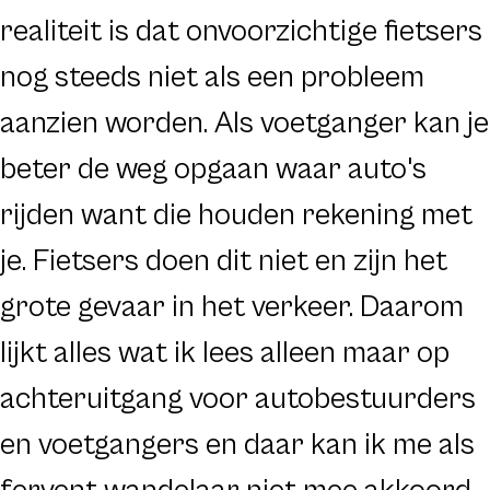
realiteit is dat onvoorzichtige fietsers
nog steeds niet als een probleem
aanzien worden. Als voetganger kan je
beter de weg opgaan waar auto's
rijden want die houden rekening met
je. Fietsers doen dit niet en zijn het
grote gevaar in het verkeer. Daarom
lijkt alles wat ik lees alleen maar op
achteruitgang voor autobestuurders
en voetgangers en daar kan ik me als