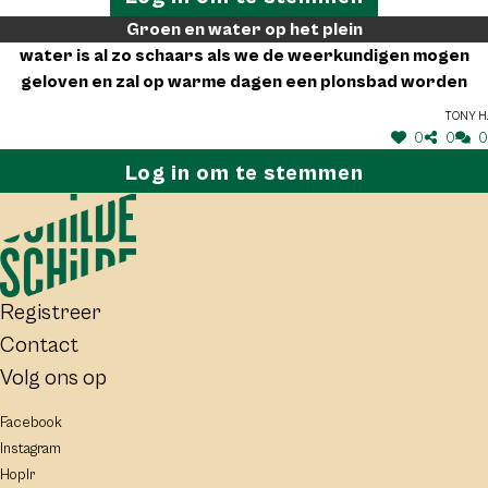
Groen en water op het plein
water is al zo schaars als we de weerkundigen mogen
geloven en zal op warme dagen een plonsbad worden
Tony H.
0
0
0
Log in om te stemmen
Registreer
Contact
Volg ons op
Facebook
Instagram
Hoplr