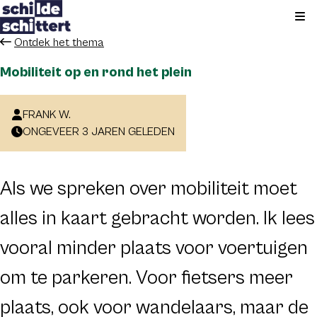
Kli
Ontdek het thema
Mobiliteit op en rond het plein
FRANK W.
ONGEVEER 3 JAREN GELEDEN
Als we spreken over mobiliteit moet
alles in kaart gebracht worden. Ik lees
vooral minder plaats voor voertuigen
om te parkeren. Voor fietsers meer
plaats, ook voor wandelaars, maar de