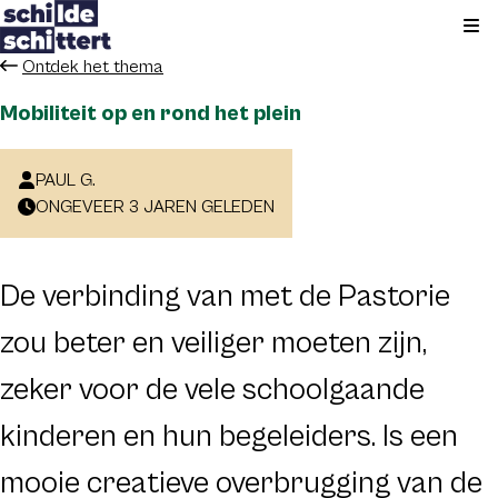
Kli
Ontdek het thema
Mobiliteit op en rond het plein
PAUL G.
ONGEVEER 3 JAREN GELEDEN
De verbinding van met de Pastorie
zou beter en veiliger moeten zijn,
zeker voor de vele schoolgaande
kinderen en hun begeleiders. Is een
mooie creatieve overbrugging van de