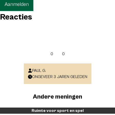
Aanmelden
Reacties
0
0
PAUL G.
ONGEVEER 3 JAREN GELEDEN
Andere meningen
Ruimte voor sport en spel