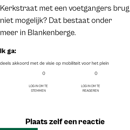
Kerkstraat met een voetgangers brug
niet mogelijk? Dat bestaat onder
meer in Blankenberge.
Ik ga:
deels akkoord met de visie op mobiliteit voor het plein
0
0
Log in om te
Log in om te
stemmen
reageren
Plaats zelf een reactie