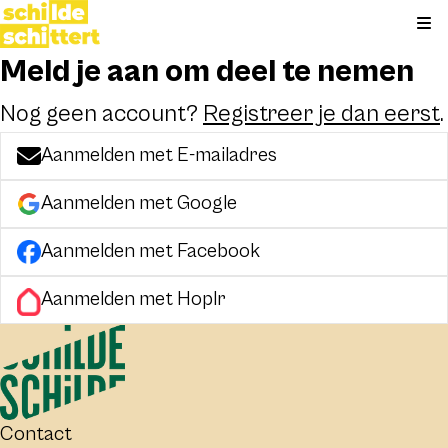
Kli
Meld je aan om deel te nemen
Nog geen account?
Registreer je dan eerst
.
Aanmelden met E-mailadres
Aanmelden met Google
Aanmelden met Facebook
Aanmelden met Hoplr
Contact