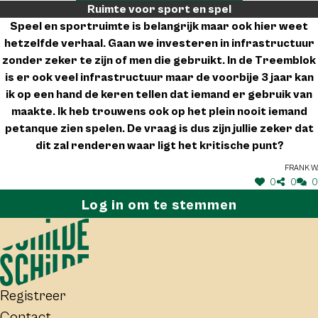
Ruimte voor sport en spel
Speel en sportruimte is belangrijk maar ook hier weet
hetzelfde verhaal. Gaan we investeren in infrastructuur
zonder zeker te zijn of men die gebruikt. In de Treemblok
is er ook veel infrastructuur maar de voorbije 3 jaar kan
ik op een hand de keren tellen dat iemand er gebruik van
maakte. Ik heb trouwens ook op het plein nooit iemand
petanque zien spelen. De vraag is dus zijn jullie zeker dat
dit zal renderen waar ligt het kritische punt?
Frank W.
0
0
0
Log in om te stemmen
Registreer
Contact