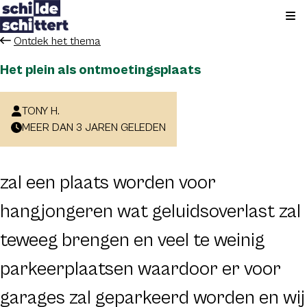
Kli
Ontdek het thema
Het plein als ontmoetingsplaats
TONY H.
MEER DAN 3 JAREN GELEDEN
zal een plaats worden voor
hangjongeren wat geluidsoverlast zal
teweeg brengen en veel te weinig
parkeerplaatsen waardoor er voor
garages zal geparkeerd worden en wij