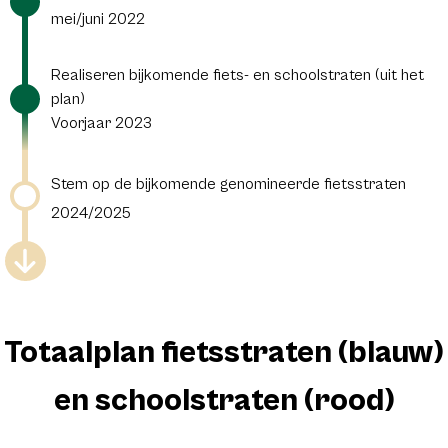
mei/juni 2022
Realiseren bijkomende fiets- en schoolstraten (uit het
plan)
Voorjaar 2023
Stem op de bijkomende genomineerde fietsstraten
2024/2025
Totaalplan fietsstraten (blauw)
en schoolstraten (rood)