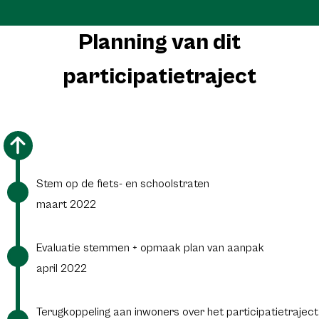
Planning van dit
participatietraject
Stem op de fiets- en schoolstraten
maart 2022
Evaluatie stemmen + opmaak plan van aanpak
april 2022
Terugkoppeling aan inwoners over het participatietraject