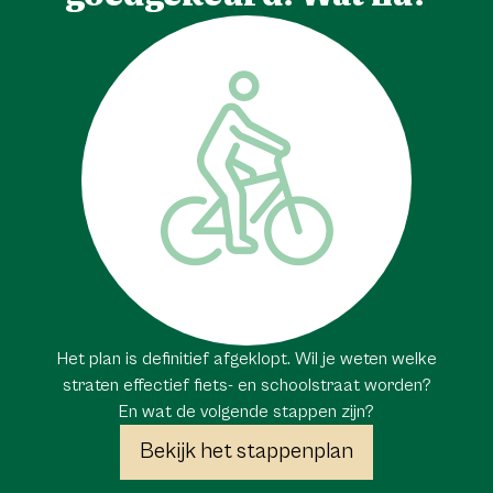
Het plan is definitief afgeklopt. Wil je weten welke
straten effectief fiets- en schoolstraat worden?
En wat de volgende stappen zijn?
Bekijk het stappenplan