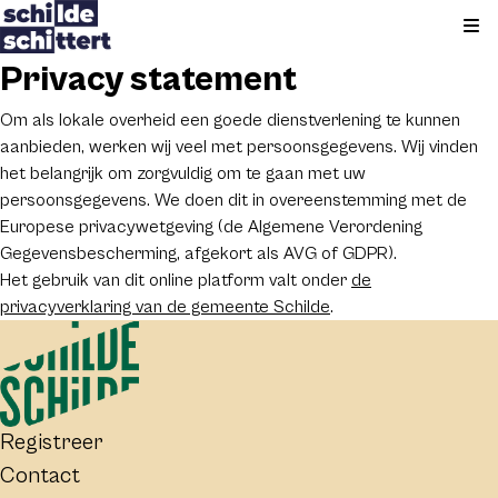
Kli
Privacy statement
Om als lokale overheid een goede dienstverlening te kunnen
aanbieden, werken wij veel met persoonsgegevens. Wij vinden
het belangrijk om zorgvuldig om te gaan met uw
persoonsgegevens. We doen dit in overeenstemming met de
Europese privacywetgeving (de Algemene Verordening
Gegevensbescherming, afgekort als AVG of GDPR).
Het gebruik van dit online platform valt onder
de
privacyverklaring van de gemeente Schilde
.
Registreer
Contact