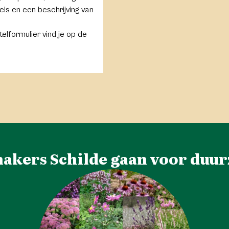
ls en een beschrijving van
telformulier vind je op de
akers Schilde gaan voor duur