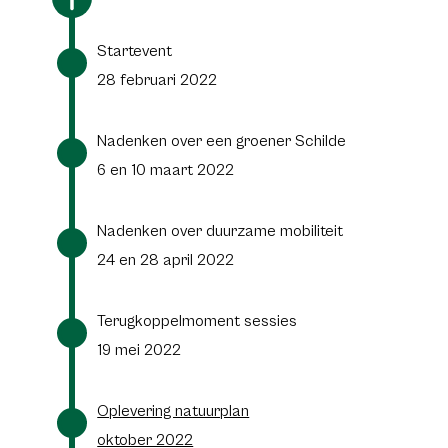
Startevent
28 februari 2022
Nadenken over een groener Schilde
6 en 10 maart 2022
Nadenken over duurzame mobiliteit
24 en 28 april 2022
Terugkoppelmoment sessies
19 mei 2022
Oplevering natuurplan
oktober 2022