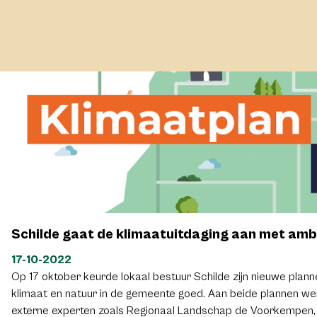
Schilde gaat de klimaatuitdaging aan met ambi
17-10-2022
Op 17 oktober keurde lokaal bestuur Schilde zijn nieuwe plann
klimaat en natuur in de gemeente goed. Aan beide plannen w
externe experten zoals Regionaal Landschap de Voorkempen,