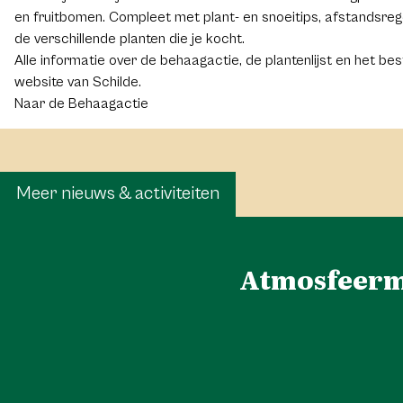
en fruitbomen. Compleet met plant- en snoeitips, afstandsrege
de verschillende planten die je kocht.
Alle informatie over de behaagactie, de plantenlijst en het bes
website van Schilde.
Naar de Behaagactie
Meer nieuws & activiteiten
Atmosfeerm