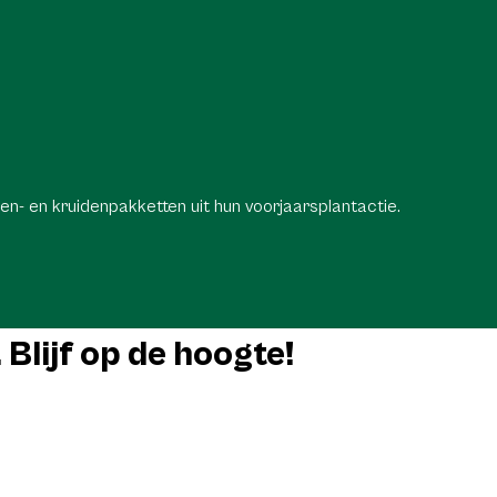
- en kruidenpakketten uit hun voorjaarsplantactie.
Blijf op de hoogte!