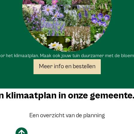
r het klimaatplan. Maak ook jouw tuin duurzamer met de bloemen
Meer info en bestellen
klimaatplan in onze gemeente. 
Een overzicht van de planning