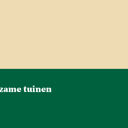
zame tuinen